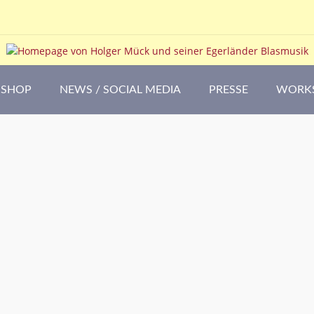
SHOP
NEWS / SOCIAL MEDIA
PRESSE
WORK