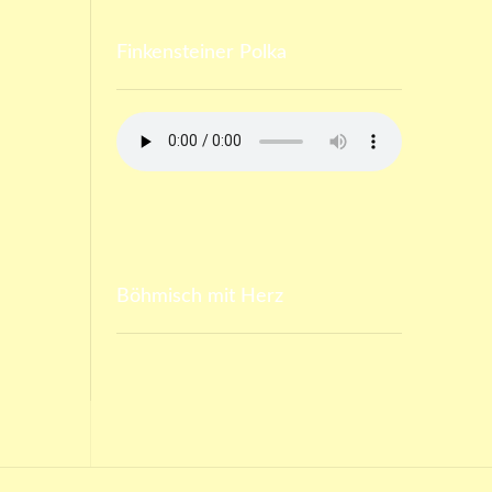
Finkensteiner Polka
Böhmisch mit Herz