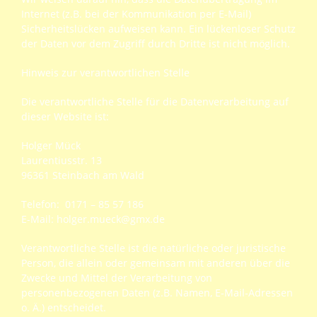
Internet (z.B. bei der Kommunikation per E-Mail)
Sicherheitslücken aufweisen kann. Ein lückenloser Schutz
der Daten vor dem Zugriff durch Dritte ist nicht möglich.
Hinweis zur verantwortlichen Stelle
Die verantwortliche Stelle für die Datenverarbeitung auf
dieser Website ist:
Holger Mück
Laurentiusstr. 13
96361 Steinbach am Wald
Telefon: 0171 – 85 57 186
E-Mail: holger.mueck@gmx.de
Verantwortliche Stelle ist die natürliche oder juristische
Person, die allein oder gemeinsam mit anderen über die
Zwecke und Mittel der Verarbeitung von
personenbezogenen Daten (z.B. Namen, E-Mail-Adressen
o. Ä.) entscheidet.