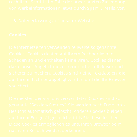
rechtliche Schritte im Falle der unverlangten Zusendung
von Werbeinformationen, etwa durch Spam-E-Mails, vor.
Datenerfassung auf unserer Website
Cookies
Die Internetseiten verwenden teilweise so genannte
Cookies. Cookies richten auf Ihrem Rechner keinen
Schaden an und enthalten keine Viren. Cookies dienen
dazu, unser Angebot nutzerfreundlicher, effektiver und
sicherer zu machen. Cookies sind kleine Textdateien, die
auf Ihrem Rechner abgelegt werden und die Ihr Browser
speichert.
Die meisten der von uns verwendeten Cookies sind so
genannte “Session-Cookies”. Sie werden nach Ende Ihres
Besuchs automatisch gelöscht. Andere Cookies bleiben
auf Ihrem Endgerät gespeichert bis Sie diese löschen.
Diese Cookies ermöglichen es uns, Ihren Browser beim
nächsten Besuch wiederzuerkennen.