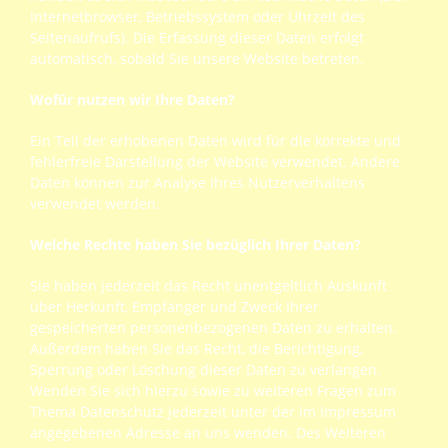
Internetbrowser, Betriebssystem oder Uhrzeit des
Seitenaufrufs). Die Erfassung dieser Daten erfolgt
automatisch, sobald Sie unsere Website betreten.
Wofür nutzen wir Ihre Daten?
Ein Teil der erhobenen Daten wird für die korrekte und
fehlerfreie Darstellung der Website verwendet. Andere
Daten können zur Analyse Ihres Nutzerverhaltens
verwendet werden.
Welche Rechte haben Sie bezüglich Ihrer Daten?
Sie haben jederzeit das Recht unentgeltlich Auskunft
über Herkunft, Empfänger und Zweck Ihrer
gespeicherten personenbezogenen Daten zu erhalten.
Außerdem haben Sie das Recht, die Berichtigung,
Sperrung oder Löschung dieser Daten zu verlangen.
Wenden Sie sich hierzu sowie zu weiteren Fragen zum
Thema Datenschutz jederzeit unter der im Impressum
angegebenen Adresse an uns wenden. Des Weiteren