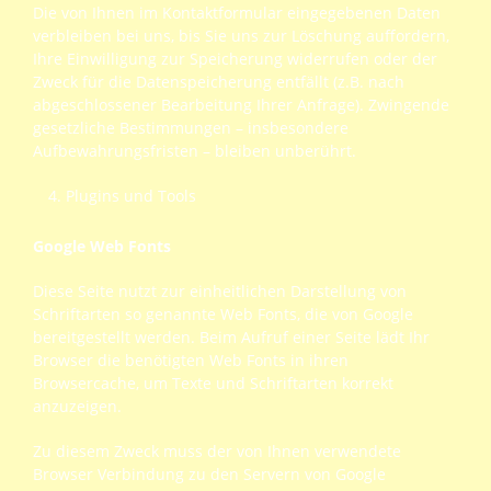
Die von Ihnen im Kontaktformular eingegebenen Daten
verbleiben bei uns, bis Sie uns zur Löschung auffordern,
Ihre Einwilligung zur Speicherung widerrufen oder der
Zweck für die Datenspeicherung entfällt (z.B. nach
abgeschlossener Bearbeitung Ihrer Anfrage). Zwingende
gesetzliche Bestimmungen – insbesondere
Aufbewahrungsfristen – bleiben unberührt.
Plugins und Tools
Google Web Fonts
Diese Seite nutzt zur einheitlichen Darstellung von
Schriftarten so genannte Web Fonts, die von Google
bereitgestellt werden. Beim Aufruf einer Seite lädt Ihr
Browser die benötigten Web Fonts in ihren
Browsercache, um Texte und Schriftarten korrekt
anzuzeigen.
Zu diesem Zweck muss der von Ihnen verwendete
Browser Verbindung zu den Servern von Google