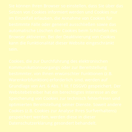
Sie können Ihren Browser so einstellen, dass Sie über das
Setzen von Cookies informiert werden und Cookies nur
im Einzelfall erlauben, die Annahme von Cookies für
bestimmte Fälle oder generell ausschließen sowie das
automatische Löschen der Cookies beim Schließen des
Browser aktivieren. Bei der Deaktivierung von Cookies
kann die Funktionalität dieser Website eingeschränkt
sein.
Cookies, die zur Durchführung des elektronischen
Kommunikationsvorgangs oder zur Bereitstellung
bestimmter, von Ihnen erwünschter Funktionen (z.B.
Warenkorbfunktion) erforderlich sind, werden auf
Grundlage von Art. 6 Abs. 1 lit. f DSGVO gespeichert. Der
Websitebetreiber hat ein berechtigtes Interesse an der
Speicherung von Cookies zur technisch fehlerfreien und
optimierten Bereitstellung seiner Dienste. Soweit andere
Cookies (z.B. Cookies zur Analyse Ihres Surfverhaltens)
gespeichert werden, werden diese in dieser
Datenschutzerklärung gesondert behandelt.