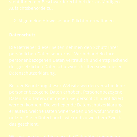
steht Ihnen ein Beschwerderecht bei der zuständigen
Aufsichtsbehörde zu.
Allgemeine Hinweise und Pflichtinformationen
Datenschutz
Die Betreiber dieser Seiten nehmen den Schutz Ihrer
persönlichen Daten sehr ernst. Wir behandeln Ihre
personenbezogenen Daten vertraulich und entsprechend
der gesetzlichen Datenschutzvorschriften sowie dieser
Datenschutzerklärung.
Bei der Benutzung dieser Website werden verschiedene
personenbezogene Daten erhoben. Personenbezogene
Daten sind Daten, mit denen Sie persönlich identifiziert
werden können. Die vorliegende Datenschutzerklärung
erläutert, welche Daten wir erheben und wofür wir sie
nutzen. Sie erläutert auch, wie und zu welchem Zweck
das geschieht.
Wir weisen darauf hin, dass die Datenübertragung im