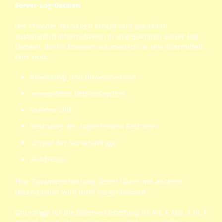
Server-Log-Dateien
Der Provider der Seiten erhebt und speichert
automatisch Informationen in so genannten Server-Log-
Dateien, die Ihr Browser automatisch an uns übermittelt.
Dies sind:
Browsertyp und Browserversion
verwendetes Betriebssystem
Referrer URL
Hostname des zugreifenden Rechners
Uhrzeit der Serveranfrage
IP-Adresse
Eine Zusammenführung dieser Daten mit anderen
Datenquellen wird nicht vorgenommen.
Grundlage für die Datenverarbeitung ist Art. 6 Abs. 1 lit. f