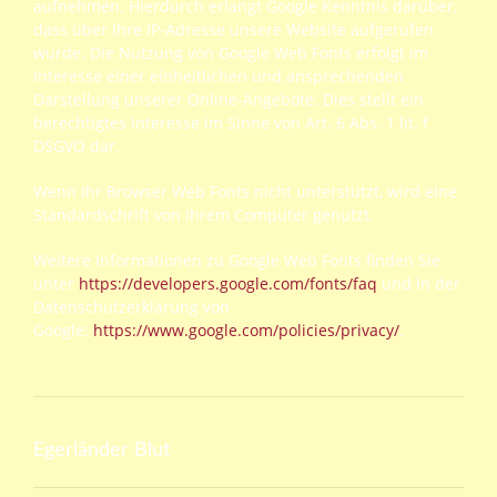
aufnehmen. Hierdurch erlangt Google Kenntnis darüber,
dass über Ihre IP-Adresse unsere Website aufgerufen
wurde. Die Nutzung von Google Web Fonts erfolgt im
Interesse einer einheitlichen und ansprechenden
Darstellung unserer Online-Angebote. Dies stellt ein
berechtigtes Interesse im Sinne von Art. 6 Abs. 1 lit. f
DSGVO dar.
Wenn Ihr Browser Web Fonts nicht unterstützt, wird eine
Standardschrift von Ihrem Computer genutzt.
Weitere Informationen zu Google Web Fonts finden Sie
unter
https://developers.google.com/fonts/faq
und in der
Datenschutzerklärung von
Google:
https://www.google.com/policies/privacy/
.
Egerländer Blut