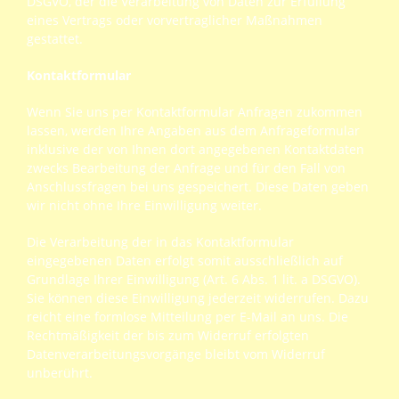
DSGVO, der die Verarbeitung von Daten zur Erfüllung
eines Vertrags oder vorvertraglicher Maßnahmen
gestattet.
Kontaktformular
Wenn Sie uns per Kontaktformular Anfragen zukommen
lassen, werden Ihre Angaben aus dem Anfrageformular
inklusive der von Ihnen dort angegebenen Kontaktdaten
zwecks Bearbeitung der Anfrage und für den Fall von
Anschlussfragen bei uns gespeichert. Diese Daten geben
wir nicht ohne Ihre Einwilligung weiter.
Die Verarbeitung der in das Kontaktformular
eingegebenen Daten erfolgt somit ausschließlich auf
Grundlage Ihrer Einwilligung (Art. 6 Abs. 1 lit. a DSGVO).
Sie können diese Einwilligung jederzeit widerrufen. Dazu
reicht eine formlose Mitteilung per E-Mail an uns. Die
Rechtmäßigkeit der bis zum Widerruf erfolgten
Datenverarbeitungsvorgänge bleibt vom Widerruf
unberührt.