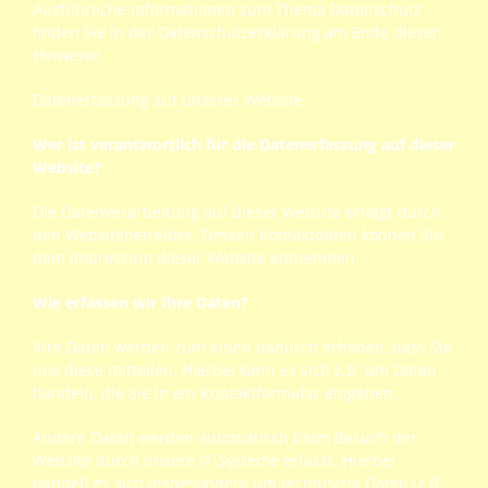
Ausführliche Informationen zum Thema Datenschutz
finden Sie in der Datenschutzerklärung am Ende dieser
Hinweise.
Datenerfassung auf unserer Website
Wer ist verantwortlich für die Datenerfassung auf dieser
Website?
Die Datenverarbeitung auf dieser Website erfolgt durch
den Websitebetreiber. Dessen Kontaktdaten können Sie
dem Impressum dieser Website entnehmen.
Wie erfassen wir Ihre Daten?
Ihre Daten werden zum einen dadurch erhoben, dass Sie
uns diese mitteilen. Hierbei kann es sich z.B. um Daten
handeln, die Sie in ein Kontaktformular eingeben.
Andere Daten werden automatisch beim Besuch der
Website durch unsere IT-Systeme erfasst. Hierbei
handelt es sich insbesondere um technische Daten (z.B.