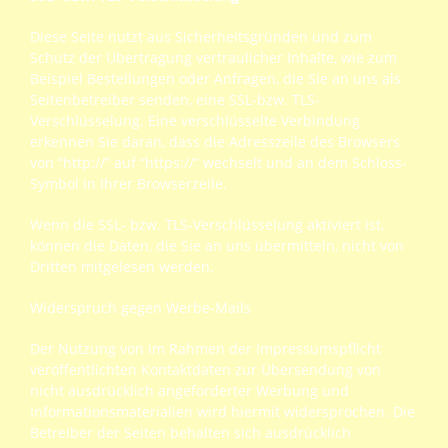
Diese Seite nutzt aus Sicherheitsgründen und zum
Schutz der Übertragung vertraulicher Inhalte, wie zum
Beispiel Bestellungen oder Anfragen, die Sie an uns als
Seitenbetreiber senden, eine SSL-bzw. TLS-
Verschlüsselung. Eine verschlüsselte Verbindung
erkennen Sie daran, dass die Adresszeile des Browsers
von “http://” auf “https://” wechselt und an dem Schloss-
Symbol in Ihrer Browserzeile.
Wenn die SSL- bzw. TLS-Verschlüsselung aktiviert ist,
können die Daten, die Sie an uns übermitteln, nicht von
Dritten mitgelesen werden.
Widerspruch gegen Werbe-Mails
Der Nutzung von im Rahmen der Impressumspflicht
veröffentlichten Kontaktdaten zur Übersendung von
nicht ausdrücklich angeforderter Werbung und
Informationsmaterialien wird hiermit widersprochen. Die
Betreiber der Seiten behalten sich ausdrücklich