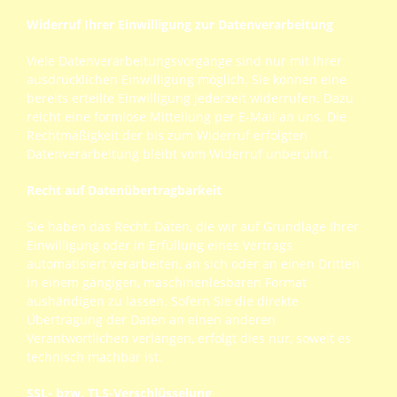
Widerruf Ihrer Einwilligung zur Datenverarbeitung
Viele Datenverarbeitungsvorgänge sind nur mit Ihrer
ausdrücklichen Einwilligung möglich. Sie können eine
bereits erteilte Einwilligung jederzeit widerrufen. Dazu
reicht eine formlose Mitteilung per E-Mail an uns. Die
Rechtmäßigkeit der bis zum Widerruf erfolgten
Datenverarbeitung bleibt vom Widerruf unberührt.
Recht auf Datenübertragbarkeit
Sie haben das Recht, Daten, die wir auf Grundlage Ihrer
Einwilligung oder in Erfüllung eines Vertrags
automatisiert verarbeiten, an sich oder an einen Dritten
in einem gängigen, maschinenlesbaren Format
aushändigen zu lassen. Sofern Sie die direkte
Übertragung der Daten an einen anderen
Verantwortlichen verlangen, erfolgt dies nur, soweit es
technisch machbar ist.
SSL- bzw. TLS-Verschlüsselung