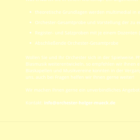
theoretische Grundlagen werden multimedial in e
Orchester-Gesamtprobe und Vorstellung der zu er
Register- und Satzproben mit je einem Dozenten (
Abschließende Orchester-Gesamtprobe
Wollen Sie und Ihr Orchester sich in der Spielweise,
Blasmusik weiterentwickeln, so empfehlen wir Ihnen 
Blaskapellen und Musikvereine konnten in der Vergan
uns, auch bei Fragen helfen wir Ihnen gerne weiter!
Wir machen Ihnen gerne ein unverbindliches Angebot
Kontakt:
info@orchester-holger-mueck.de